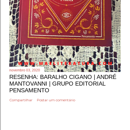
novembro 03, 2020
RESENHA: BARALHO CIGANO | ANDRÉ
MANTOVANNI | GRUPO EDITORIAL
PENSAMENTO
Compartilhar
Postar um comentário