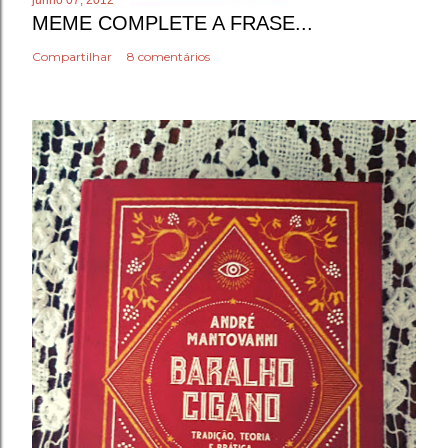
junho 07, 2012
MEME COMPLETE A FRASE...
Compartilhar
8 comentários