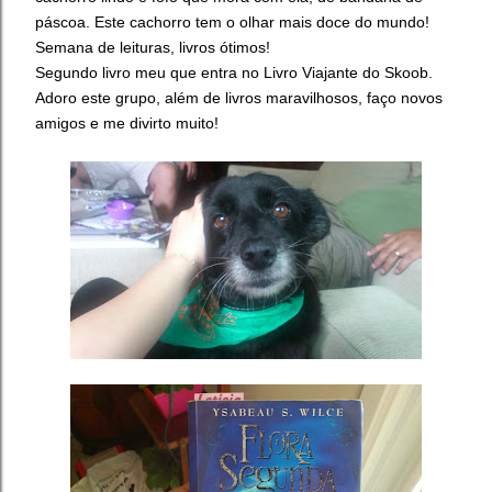
páscoa. Este cachorro tem o olhar mais doce do mundo!
Semana de leituras, livros ótimos!
Segundo livro meu que entra no Livro Viajante do Skoob.
Adoro este grupo, além de livros maravilhosos, faço novos
amigos e me divirto muito!