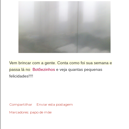
Vem brincar com a gente. Conta como foi sua semana e
passa lá no
Botõezinhos
e veja quantas pequenas
felicidades!!!!
Compartilhar
Enviar esta postagem
Marcadores:
papo de mãe