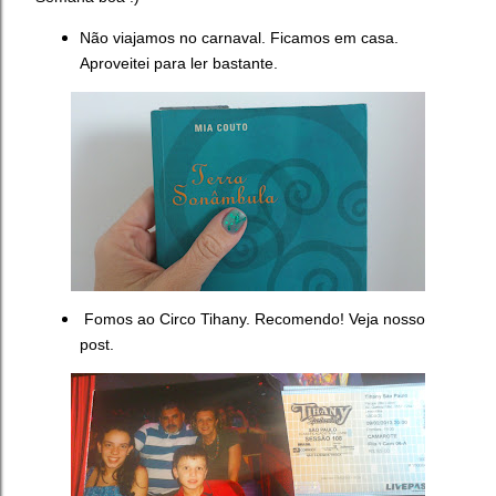
Não viajamos no carnaval. Ficamos em casa.
Aproveitei para ler bastante.
Fomos ao Circo Tihany. Recomendo! Veja nosso
post.