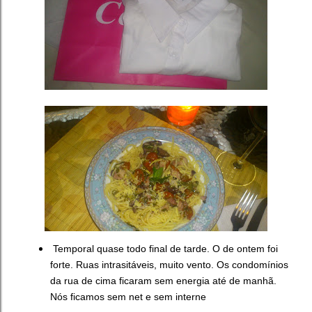
Temporal quase todo final de tarde. O de ontem foi
forte. Ruas intrasitáveis, muito vento. Os condomínios
da rua de cima ficaram sem energia até de manhã.
Nós ficamos sem net e sem interne