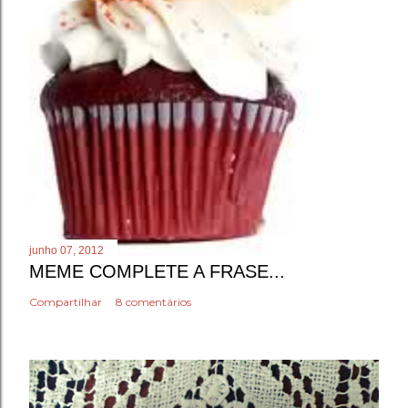
junho 07, 2012
MEME COMPLETE A FRASE...
Compartilhar
8 comentários