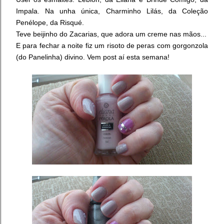
Impala. Na unha única, Charminho Lilás, da Coleção
Penélope, da Risqué.
Teve beijinho do Zacarias, que adora um creme nas mãos...
E para fechar a noite fiz um risoto de peras com gorgonzola
(do Panelinha) divino. Vem post aí esta semana!