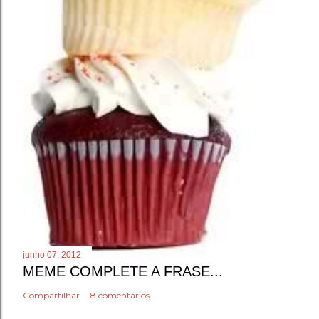
junho 07, 2012
MEME COMPLETE A FRASE...
Compartilhar
8 comentários