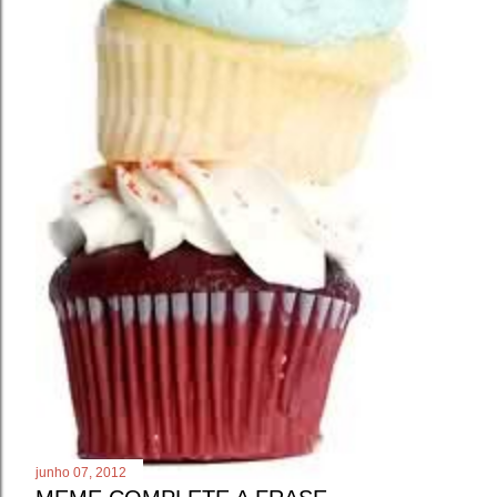
junho 07, 2012