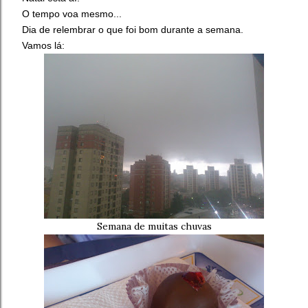
O tempo voa mesmo...
Dia de relembrar o que foi bom durante a semana.
Vamos lá:
Semana de muitas chuvas