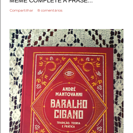
MEME COMPLETE A FRASE...
Compartilhar
8 comentários