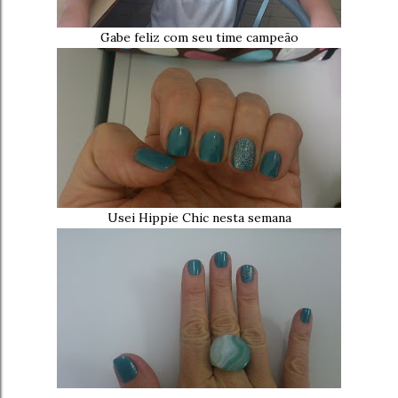
Gabe feliz com seu time campeão
Usei Hippie Chic nesta semana