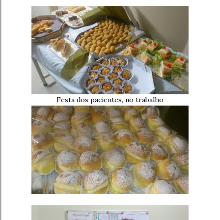
Festa dos pacientes, no trabalho