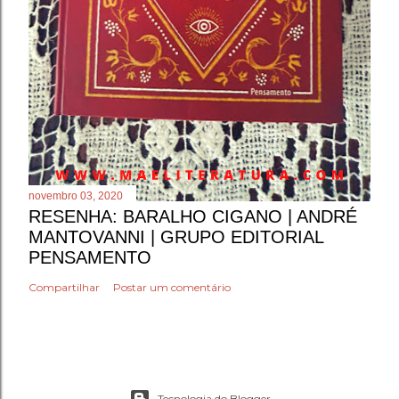
novembro 03, 2020
RESENHA: BARALHO CIGANO | ANDRÉ
MANTOVANNI | GRUPO EDITORIAL
PENSAMENTO
Compartilhar
Postar um comentário
Tecnologia do Blogger