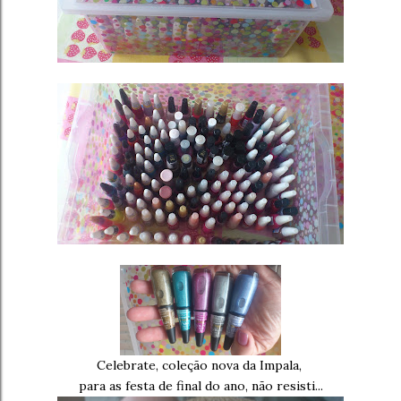
Celebrate, coleção nova da Impala,
para as festa de final do ano, não resisti...