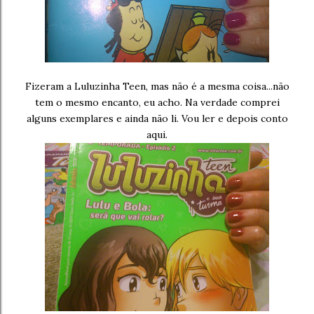
Fizeram a Luluzinha Teen, mas não é a mesma coisa...não
tem o mesmo encanto, eu acho. Na verdade comprei
alguns exemplares e ainda não li. Vou ler e depois conto
aqui.