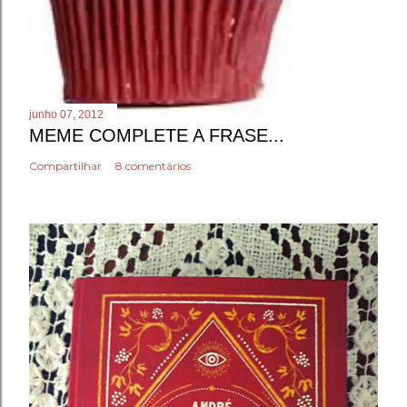
junho 07, 2012
MEME COMPLETE A FRASE...
Compartilhar
8 comentários