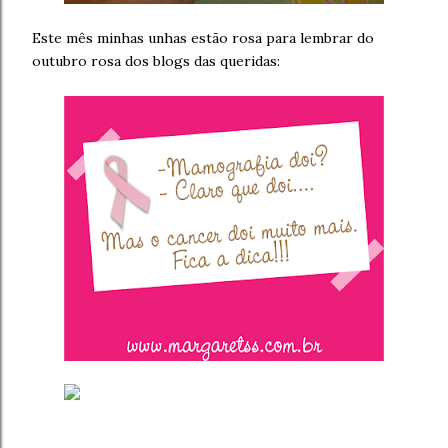
Este mês minhas unhas estão rosa para lembrar do
outubro rosa dos blogs das queridas: