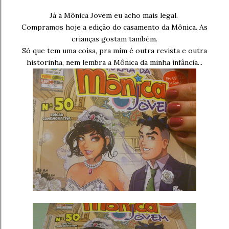
Já a Mônica Jovem eu acho mais legal.
Compramos hoje a edição do casamento da Mônica. As
crianças gostam também.
Só que tem uma coisa, pra mim é outra revista e outra
historinha, nem lembra a Mônica da minha infância...