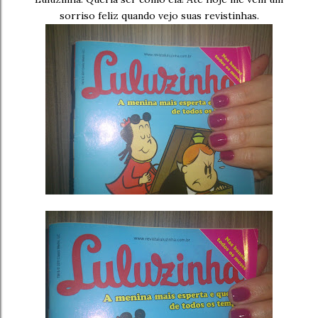
sorriso feliz quando vejo suas revistinhas.