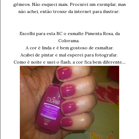
gêmeos. Não esqueci mais. Procurei um exemplar, mas
não achei, então trouxe da internet para ilustrar:
Escolhi para esta BC o esmalte Pimenta Rosa, da
Colorama.
A cor é linda e é bem gostoso de esmaltar.
Acabei de pintar e mal esperei para fotografar.
Como é noite e usei o flash, a cor fica bem diferente....