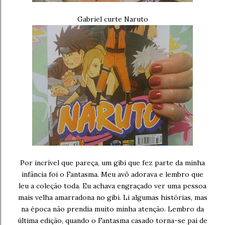
Gabriel curte Naruto
Por incrível que pareça, um gibi que fez parte da minha
infância foi o Fantasma. Meu avô adorava e lembro que
leu a coleção toda. Eu achava engraçado ver uma pessoa
mais velha amarradona no gibi. Li algumas histórias, mas
na época não prendia muito minha atenção. Lembro da
última edição, quando o Fantasma casado torna-se pai de