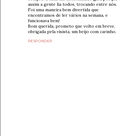
assim a gente lia todos, trocando entre nós.
Foi uma maneira bem divertida que
encontramos de ler vários na semana, e
funcionava bem!
Bom querida, prometo que volto em breve,
obrigada pela visista, um beijo com carinho.
RESPONDER