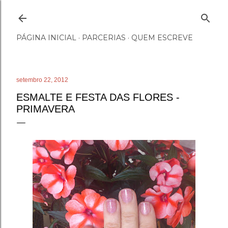
Pular para o conteúdo principal
PÁGINA INICIAL
PARCERIAS
QUEM ESCREVE
setembro 22, 2012
ESMALTE E FESTA DAS FLORES -
PRIMAVERA