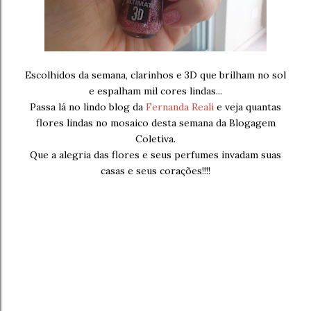
Escolhidos da semana, clarinhos e 3D que brilham no sol
e espalham mil cores lindas...
Passa lá no lindo blog da
Fernanda Reali
e veja quantas
flores lindas no mosaico desta semana da Blogagem
Coletiva.
Que a alegria das flores e seus perfumes invadam suas
casas e seus corações!!!!