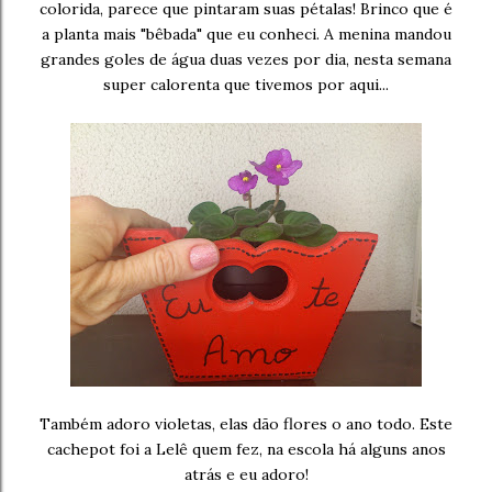
colorida, parece que pintaram suas pétalas! Brinco que é
a planta mais "bêbada" que eu conheci. A menina mandou
grandes goles de água duas vezes por dia, nesta semana
super calorenta que tivemos por aqui...
Também adoro violetas, elas dão flores o ano todo. Este
cachepot foi a Lelê quem fez, na escola há alguns anos
atrás e eu adoro!