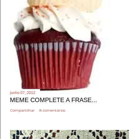
junho 07, 2012
MEME COMPLETE A FRASE...
Compartilhar
8 comentários