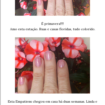
É primavera!!!!!
Amo esta estação. Ruas e casas floridas, tudo colorido.
Esta Empatiens chegou em casa há duas semanas. Linda e