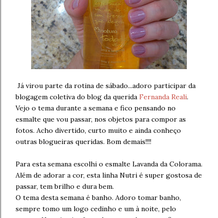
Já virou parte da rotina de sábado...adoro participar da
blogagem coletiva do blog da querida
Fernanda Reali
.
Vejo o tema durante a semana e fico pensando no
esmalte que vou passar, nos objetos para compor as
fotos. Acho divertido, curto muito e ainda conheço
outras blogueiras queridas. Bom demais!!!!
Para esta semana escolhi o esmalte Lavanda da Colorama.
Além de adorar a cor, esta linha Nutri é super gostosa de
passar, tem brilho e dura bem.
O tema desta semana é banho. Adoro tomar banho,
sempre tomo um logo cedinho e um à noite, pelo