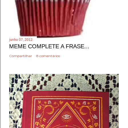
junho 07, 2012
MEME COMPLETE A FRASE...
Compartilhar
8 comentários