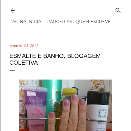
Pular para o conteúdo principal
PÁGINA INICIAL
PARCERIAS
QUEM ESCREVE
fevereiro 04, 2012
ESMALTE E BANHO: BLOGAGEM
COLETIVA