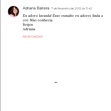
Adriana Balreira
7 de fevereiro de 2012 às 11:42
Eu adoro lavanda! Esse esmalte eu adorei, linda a
cor. Não conhecia.
Beijos
Adriana
RESPONDER