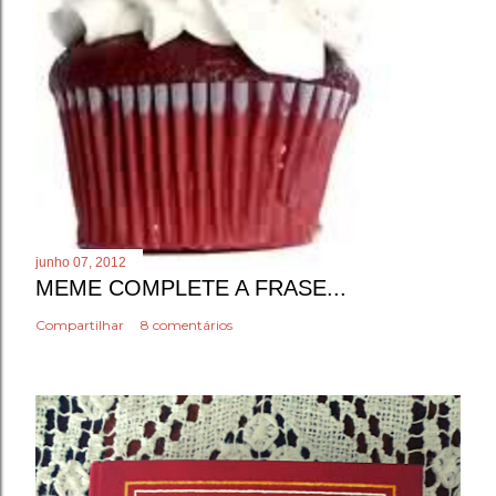
junho 07, 2012
MEME COMPLETE A FRASE...
Compartilhar
8 comentários