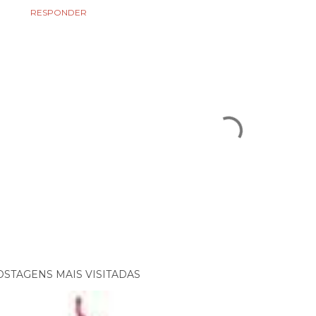
RESPONDER
OSTAGENS MAIS VISITADAS