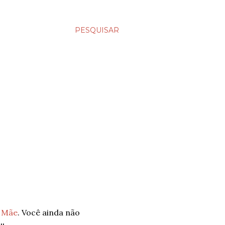
PESQUISAR
 Mãe
. Você ainda não