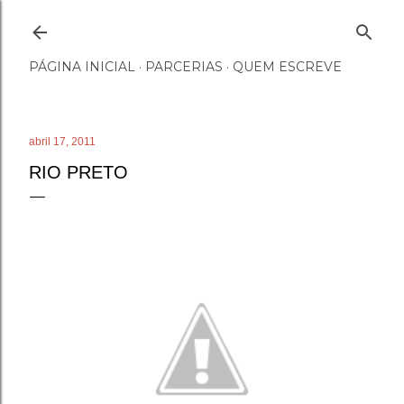
Pular para o conteúdo principal
PÁGINA INICIAL
PARCERIAS
QUEM ESCREVE
abril 17, 2011
RIO PRETO