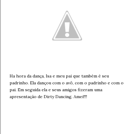
Ha hora da dança, Isa e meu pai que também é seu
padrinho. Ela dançou com o avô, com o padrinho e com o
pai. Em seguida ela e seus amigos fizeram uma
apresentação de Dirty Dancing. Amei!!!!