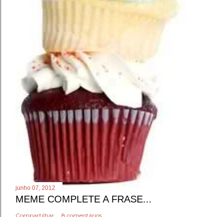
junho 07, 2012
MEME COMPLETE A FRASE...
Compartilhar
8 comentários