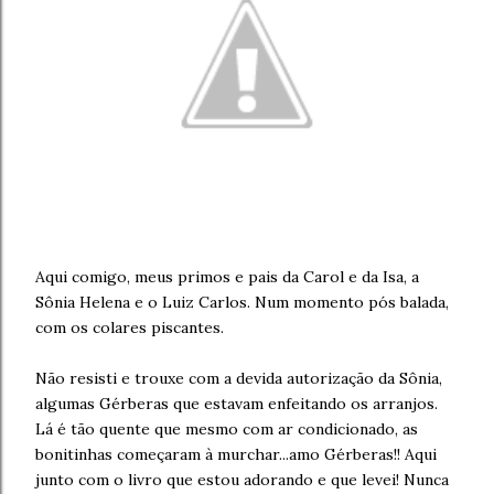
Aqui comigo, meus primos e pais da Carol e da Isa, a
Sônia Helena e o Luiz Carlos. Num momento pós balada,
com os colares piscantes.
Não resisti e trouxe com a devida autorização da Sônia,
algumas Gérberas que estavam enfeitando os arranjos.
Lá é tão quente que mesmo com ar condicionado, as
bonitinhas começaram à murchar...amo Gérberas!! Aqui
junto com o livro que estou adorando e que levei! Nunca