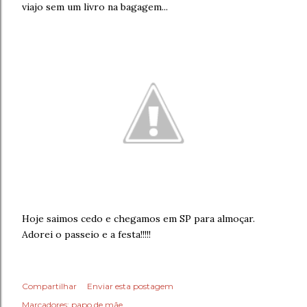
viajo sem um livro na bagagem...
Hoje saimos cedo e chegamos em SP para almoçar.
Adorei o passeio e a festa!!!!!
Compartilhar
Enviar esta postagem
Marcadores:
papo de mãe