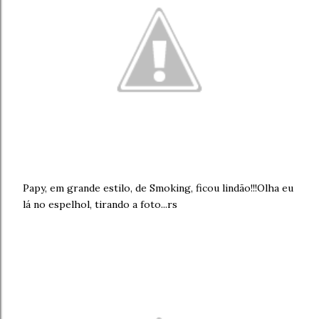
Papy, em grande estilo, de Smoking, ficou lindão!!!Olha eu
lá no espelhol, tirando a foto...rs