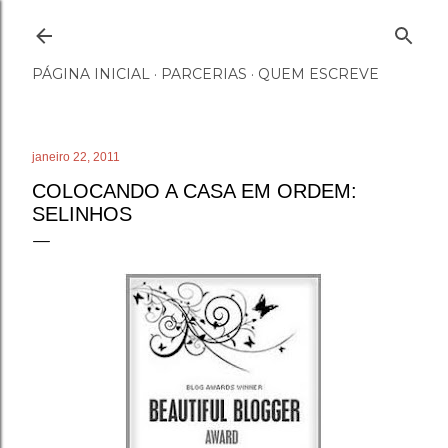
Pular para o conteúdo principal
PÁGINA INICIAL
PARCERIAS
QUEM ESCREVE
janeiro 22, 2011
COLOCANDO A CASA EM ORDEM:
SELINHOS