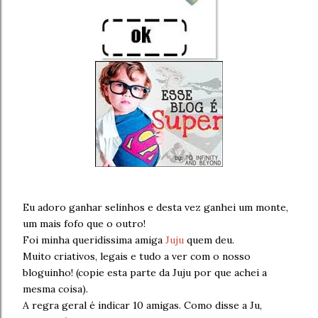
Eu adoro ganhar selinhos e desta vez ganhei um monte,
um mais fofo que o outro!
Foi minha queridíssima amiga
Juju
quem deu.
Muito criativos, legais e tudo a ver com o nosso
bloguinho! (copie esta parte da Juju por que achei a
mesma coisa).
A regra geral é indicar 10 amigas. Como disse a Ju,