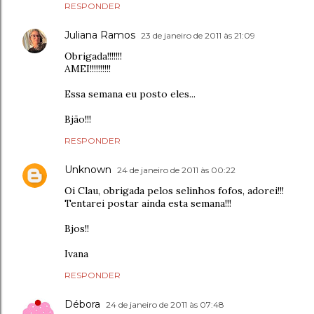
RESPONDER
Juliana Ramos
23 de janeiro de 2011 às 21:09
Obrigada!!!!!!!
AMEI!!!!!!!!!!
Essa semana eu posto eles...
Bjão!!!
RESPONDER
Unknown
24 de janeiro de 2011 às 00:22
Oi Clau, obrigada pelos selinhos fofos, adorei!!!
Tentarei postar ainda esta semana!!!
Bjos!!
Ivana
RESPONDER
Débora
24 de janeiro de 2011 às 07:48