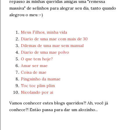
repasso às minhas queridas amigas uma "remessa
massiva" de selinhos para alegrar seu dia, tanto quando
alegrou o meu :-)
Meus Filhos, minha vida
Diario de uma mae com mais de 30
Dilemas de uma mae sem manual
Diario de uma mae polvo
O que tem hoje?
Amar ser mae
Coisa de mae
Pinguinho da mamae
Toc toc plim plim
Nicolando por ai
Vamos conhecer estes blogs queridos?! Ah, você já
conhece?! Então passa para dar um alozinho...