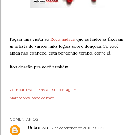
Façam uma visita ao
Recomadres
que as lindonas fizeram
uma lista de vários links legais sobre doações. Se você
ainda não conhece, está perdendo tempo, corre lá.
Boa doação pra você também.
Compartilhar
Enviar esta postagem
Marcadores:
papo de mãe
COMENTÁRIOS
Unknown
12 de dezembro de 2010 às 22:26