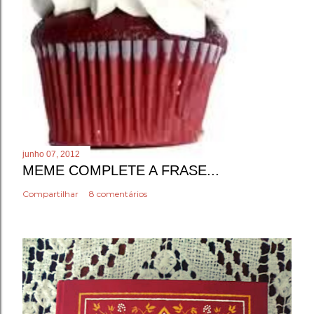
junho 07, 2012
MEME COMPLETE A FRASE...
Compartilhar
8 comentários