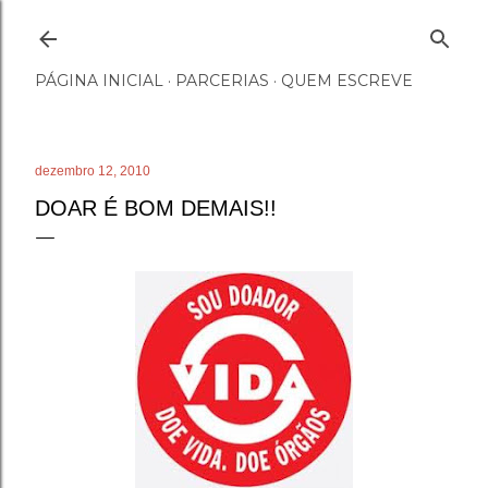
Pular para o conteúdo principal
PÁGINA INICIAL
PARCERIAS
QUEM ESCREVE
dezembro 12, 2010
DOAR É BOM DEMAIS!!