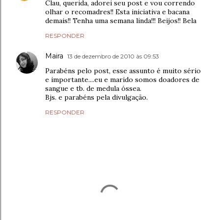
Clau, querida, adorei seu post e vou correndo
olhar o recomadres!! Esta iniciativa e bacana
demais!! Tenha uma semana linda!!! Beijos!! Bela
RESPONDER
Maira
13 de dezembro de 2010 às 09:53
Parabéns pelo post, esse assunto é muito sério
e importante....eu e marido somos doadores de
sangue e tb. de medula óssea.
Bjs. e parabéns pela divulgação.
RESPONDER