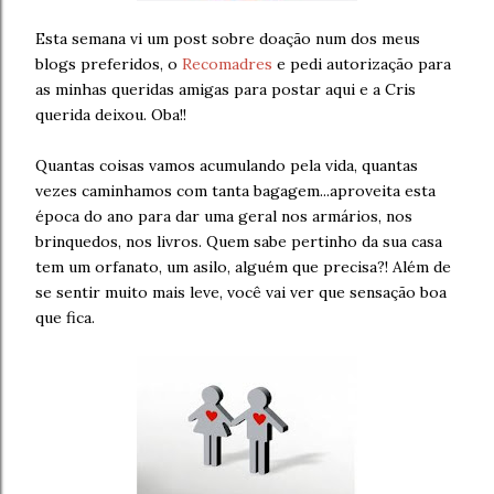
Esta semana vi um post sobre doação num dos meus
blogs preferidos, o
Recomadres
e pedi autorização para
as minhas queridas amigas para postar aqui e a Cris
querida deixou. Oba!!
Quantas coisas vamos acumulando pela vida, quantas
vezes caminhamos com tanta bagagem...aproveita esta
época do ano para dar uma geral nos armários, nos
brinquedos, nos livros. Quem sabe pertinho da sua casa
tem um orfanato, um asilo, alguém que precisa?! Além de
se sentir muito mais leve, você vai ver que sensação boa
que fica.