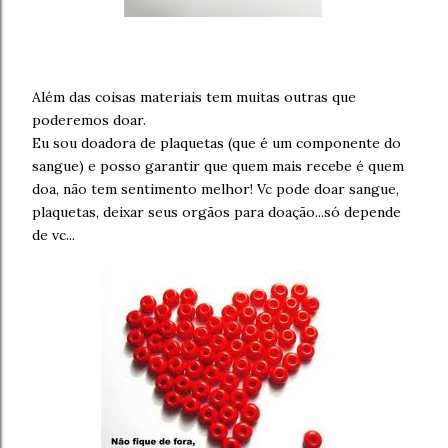
Além das coisas materiais tem muitas outras que
poderemos doar.
Eu sou doadora de plaquetas (que é um componente do
sangue) e posso garantir que quem mais recebe é quem
doa, não tem sentimento melhor! Vc pode doar sangue,
plaquetas, deixar seus orgãos para doação...só depende
de vc...