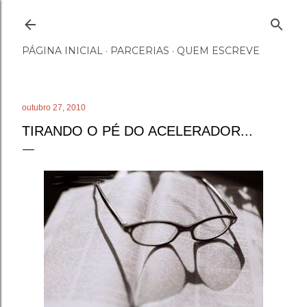
Pular para o conteúdo principal
PÁGINA INICIAL
PARCERIAS
QUEM ESCREVE
outubro 27, 2010
TIRANDO O PÉ DO ACELERADOR...