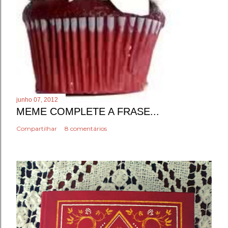
junho 07, 2012
MEME COMPLETE A FRASE...
Compartilhar
8 comentários