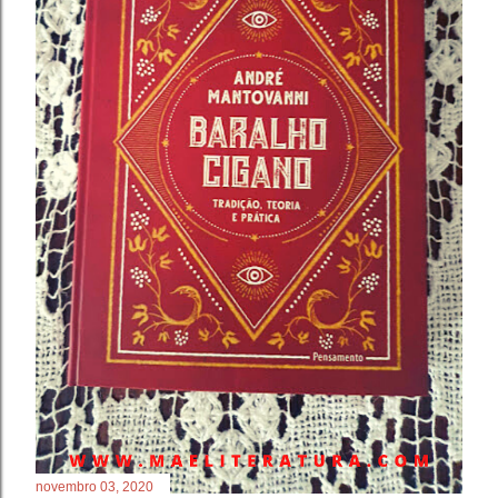
novembro 03, 2020