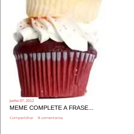
junho 07, 2012
MEME COMPLETE A FRASE...
Compartilhar
8 comentários