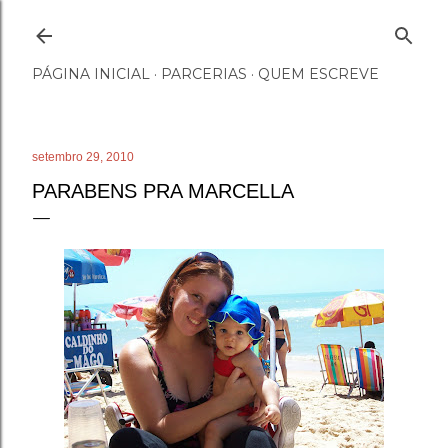
Pular para o conteúdo principal
PÁGINA INICIAL
PARCERIAS
QUEM ESCREVE
setembro 29, 2010
PARABENS PRA MARCELLA