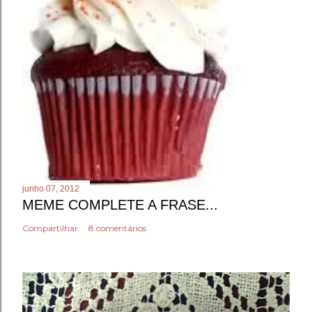
junho 07, 2012
MEME COMPLETE A FRASE...
Compartilhar
8 comentários