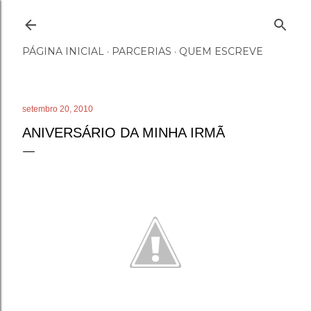
Pular para o conteúdo principal
PÁGINA INICIAL
PARCERIAS
QUEM ESCREVE
setembro 20, 2010
ANIVERSÁRIO DA MINHA IRMÃ