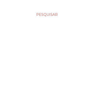
PESQUISAR