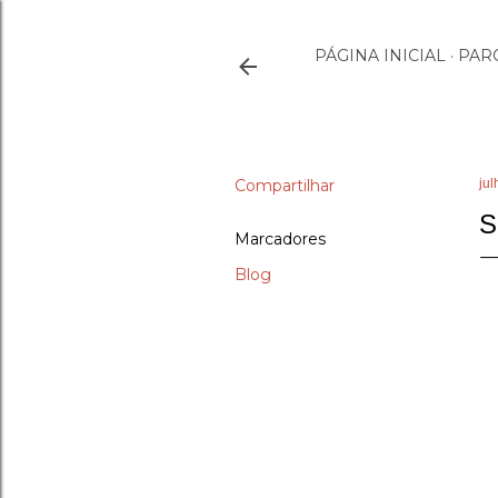
PÁGINA INICIAL
PAR
Compartilhar
jul
S
Marcadores
Blog