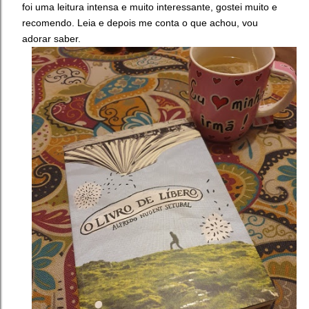
foi uma leitura intensa e muito interessante, gostei muito e
recomendo. Leia e depois me conta o que achou, vou
adorar saber.