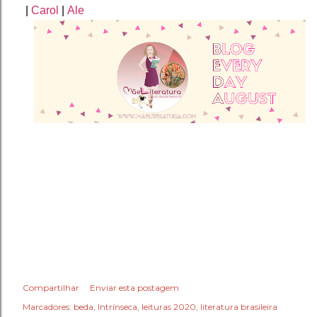
|
Carol
|
Ale
Compartilhar
Enviar esta postagem
Marcadores:
beda
Intrínseca
leituras 2020
literatura brasileira