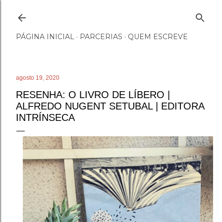
Pular para o conteúdo principal
PÁGINA INICIAL
PARCERIAS
QUEM ESCREVE
agosto 19, 2020
RESENHA: O LIVRO DE LÍBERO |
ALFREDO NUGENT SETUBAL | EDITORA
INTRÍNSECA