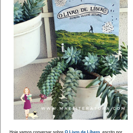
Hoje vamos conversar sobre
O Livro de Líbero
, escrito por