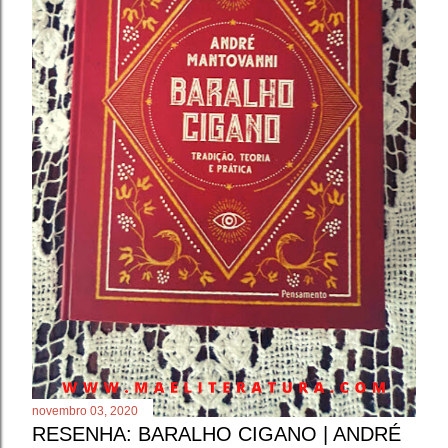
novembro 03, 2020
RESENHA: BARALHO CIGANO | ANDRÉ