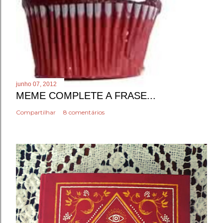
junho 07, 2012
MEME COMPLETE A FRASE...
Compartilhar
8 comentários