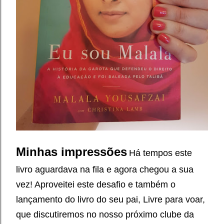
Minhas impressões
Há tempos este
livro aguardava na fila e agora chegou a sua
vez! Aproveitei este desafio e também o
lançamento do livro do seu pai, Livre para voar,
que discutiremos no nosso próximo clube da