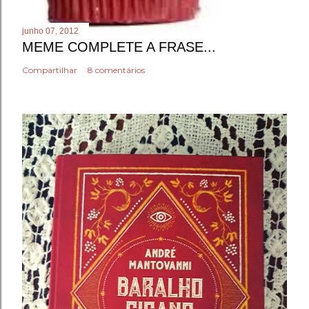
junho 07, 2012
MEME COMPLETE A FRASE...
Compartilhar
8 comentários