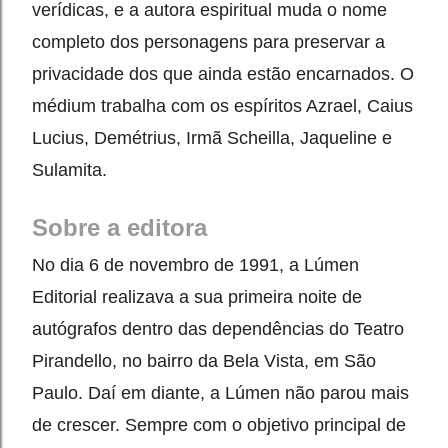
verídicas, e a autora espiritual muda o nome 
completo dos personagens para preservar a 
privacidade dos que ainda estão encarnados. O 
médium trabalha com os espíritos Azrael, Caius 
Lucius, Demétrius, Irmã Scheilla, Jaqueline e 
Sulamita. 
Sobre a editora
No dia 6 de novembro de 1991, a Lúmen 
Editorial realizava a sua primeira noite de 
autógrafos dentro das dependências do Teatro 
Pirandello, no bairro da Bela Vista, em São 
Paulo. Daí em diante, a Lúmen não parou mais 
de crescer. Sempre com o objetivo principal de 