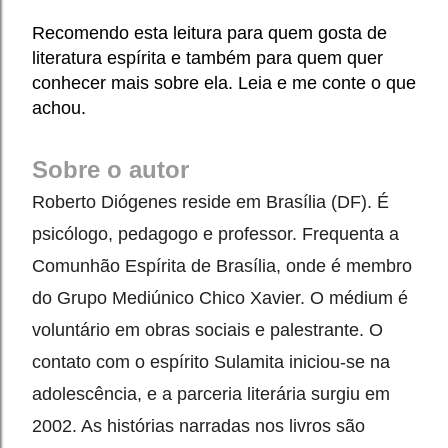
Recomendo esta leitura para quem gosta de
literatura espírita e também para quem quer
conhecer mais sobre ela.
Leia e me conte o que
achou.
Sobre o autor 
Roberto Diógenes reside em Brasília (DF). É 
psicólogo, pedagogo e professor. Frequenta a 
Comunhão Espírita de Brasília, onde é membro 
do Grupo Mediúnico Chico Xavier. O médium é 
voluntário em obras sociais e palestrante. O 
contato com o espírito Sulamita iniciou-se na 
adolescência, e a parceria literária surgiu em 
2002. As histórias narradas nos livros são 