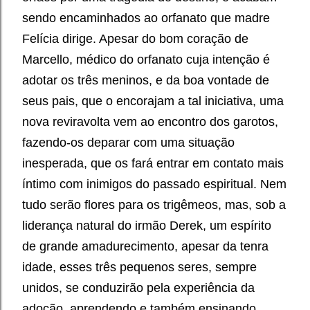
sendo encaminhados ao orfanato que madre
Felícia dirige. Apesar do bom coração de
Marcello, médico do orfanato cuja intenção é
adotar os três meninos, e da boa vontade de
seus pais, que o encorajam a tal iniciativa, uma
nova reviravolta vem ao encontro dos garotos,
fazendo-os deparar com uma situação
inesperada, que os fará entrar em contato mais
íntimo com inimigos do passado espiritual. Nem
tudo serão flores para os trigêmeos, mas, sob a
liderança natural do irmão Derek, um espírito
de grande amadurecimento, apesar da tenra
idade, esses três pequenos seres, sempre
unidos, se conduzirão pela experiência da
adoção, aprendendo e também ensinando,