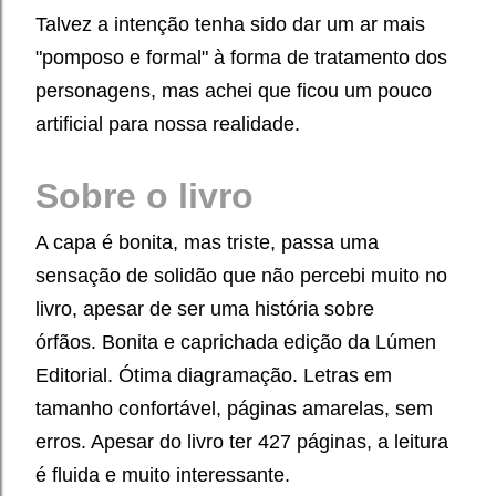
Talvez a intenção tenha sido dar um ar mais
"pomposo e formal" à forma de tratamento dos
personagens, mas achei que ficou um pouco
artificial para nossa realidade.
Sobre o livro
A capa é bonita, mas triste, passa uma
sensação de solidão que não percebi muito no
livro, apesar de ser uma história sobre
órfãos.
Bonita e caprichada edição da Lúmen
Editorial.
Ótima diagramação. Letras em
tamanho confortável, páginas amarelas, sem
erros. Apesar do livro ter 427 páginas, a leitura
é fluida e muito interessante.