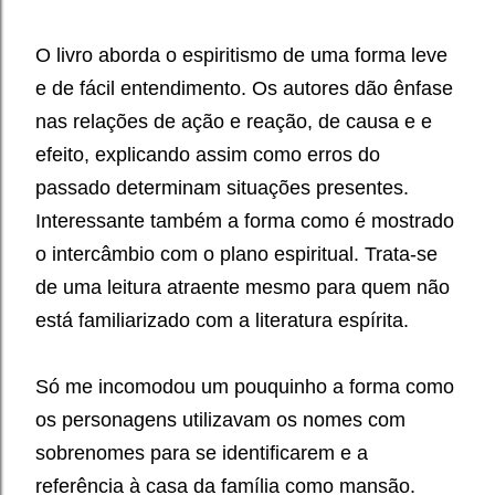
O livro aborda o espiritismo de uma forma leve
e de fácil entendimento. Os autores dão ênfase
nas relações de ação e reação, de causa e e
efeito, explicando assim como erros do
passado determinam situações presentes.
Interessante também a forma como é mostrado
o intercâmbio com o plano espiritual.
Trata-se
de uma leitura atraente mesmo para quem não
está familiarizado com a literatura espírita.
Só me incomodou um pouquinho a forma como
os personagens utilizavam os nomes com
sobrenomes para se identificarem e a
referência à casa da família como mansão.