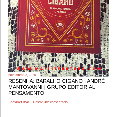
novembro 03, 2020
RESENHA: BARALHO CIGANO | ANDRÉ
MANTOVANNI | GRUPO EDITORIAL
PENSAMENTO
Compartilhar
Postar um comentário