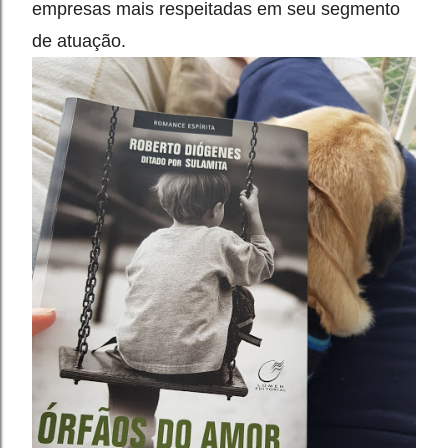
empresas mais respeitadas em seu segmento 
de atuação.