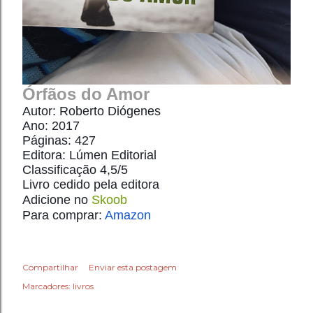
Órfãos do Amor
Autor: Roberto Diógenes
Ano: 2017
Páginas: 427
Editora: Lúmen Editorial
Classificação 4,5/5 
Livro cedido pela editora
Adicione no 
Skoob
Para comprar: 
Amazon
Compartilhar
Enviar esta postagem
Marcadores:
livros