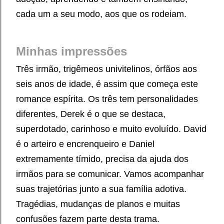
cada um a seu modo, aos que os rodeiam.
Minhas impressões
Três irmão, trigêmeos univitelinos, órfãos aos
seis anos de idade, é assim que começa este
romance espírita. Os três tem personalidades
diferentes, Derek é o que se destaca,
superdotado, carinhoso e muito evoluído. David
é o arteiro e encrenqueiro e Daniel
extremamente tímido, precisa da ajuda dos
irmãos para se comunicar. Vamos acompanhar
suas trajetórias junto a sua família adotiva.
Tragédias, mudanças de planos e muitas
confusões fazem parte desta trama.