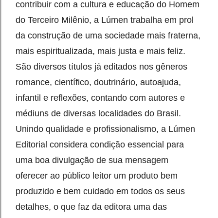
contribuir com a cultura e educação do Homem 
do Terceiro Milênio, a Lúmen trabalha em prol 
da construção de uma sociedade mais fraterna, 
mais espiritualizada, mais justa e mais feliz. 
São diversos títulos já editados nos gêneros 
romance, científico, doutrinário, autoajuda, 
infantil e reflexões, contando com autores e 
médiuns de diversas localidades do Brasil. 
Unindo qualidade e profissionalismo, a Lúmen 
Editorial considera condição essencial para 
uma boa divulgação de sua mensagem 
oferecer ao público leitor um produto bem 
produzido e bem cuidado em todos os seus 
detalhes, o que faz da editora uma das 