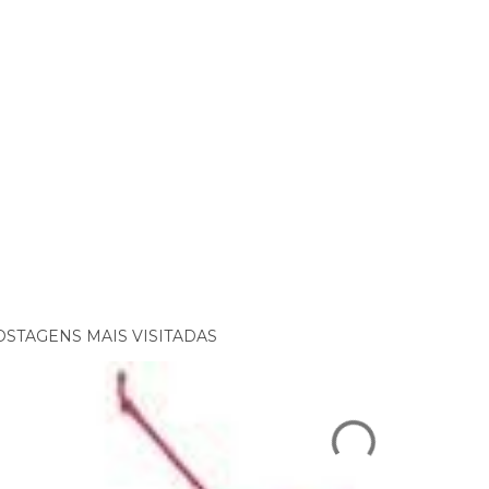
OSTAGENS MAIS VISITADAS