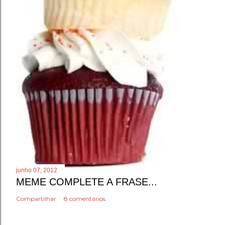
junho 07, 2012
MEME COMPLETE A FRASE...
Compartilhar
8 comentários