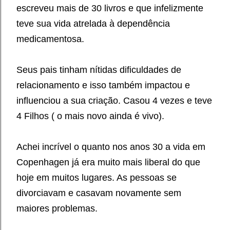
escreveu mais de 30 livros e que infelizmente
teve sua vida atrelada à dependência
medicamentosa.
Seus pais tinham nítidas dificuldades de
relacionamento e isso também impactou e
influenciou a sua criação. Casou 4 vezes e teve
4 Filhos ( o mais novo ainda é vivo).
Achei incrível o quanto nos anos 30 a vida em
Copenhagen já era muito mais liberal do que
hoje em muitos lugares. As pessoas se
divorciavam e casavam novamente sem
maiores problemas.