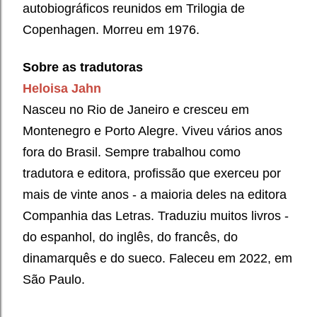
autobiográficos reunidos em Trilogia de
Copenhagen. Morreu em 1976.
Sobre as tradutoras
Heloisa Jahn
Nasceu no Rio de Janeiro e cresceu em
Montenegro e Porto Alegre. Viveu vários anos
fora do Brasil. Sempre trabalhou como
tradutora e editora, profissão que exerceu por
mais de vinte anos - a maioria deles na editora
Companhia das Letras. Traduziu muitos livros -
do espanhol, do inglês, do francês, do
dinamarquês e do sueco. Faleceu em 2022, em
São Paulo.