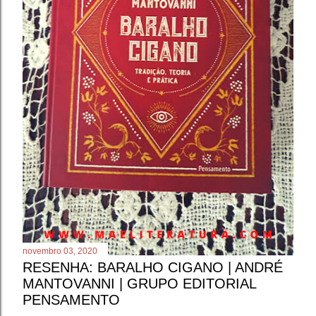
novembro 03, 2020
RESENHA: BARALHO CIGANO | ANDRÉ
MANTOVANNI | GRUPO EDITORIAL
PENSAMENTO