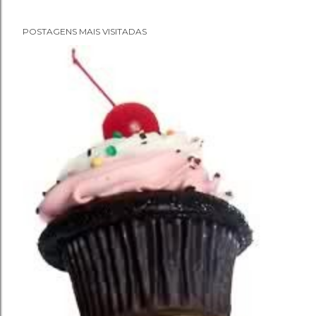
POSTAGENS MAIS VISITADAS