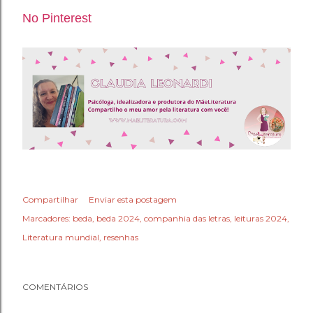
No Pinterest
Compartilhar
Enviar esta postagem
Marcadores:
beda
beda 2024
companhia das letras
leituras 2024
Literatura mundial
resenhas
COMENTÁRIOS