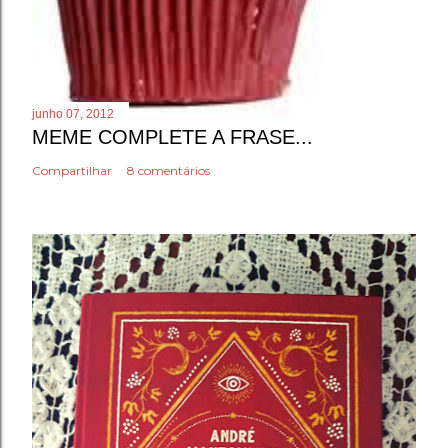
junho 07, 2012
MEME COMPLETE A FRASE...
Compartilhar
8 comentários