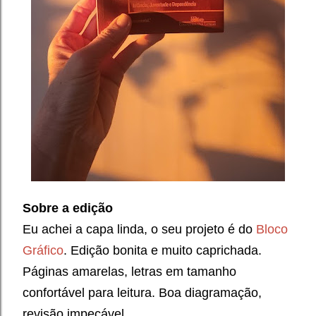
Sobre a edição
Eu achei a capa linda, o seu projeto é do
Bloco
Gráfico
. Edição bonita e muito caprichada.
Páginas amarelas, letras em tamanho
confortável para leitura. Boa diagramação,
revisão impecável.