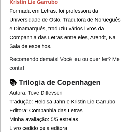
Kristin Lie Garrubo
Formada em Letras, foi professora da
Universidade de Oslo. Tradutora de Norueguês
e Dinamarquês, traduziu vários livros da
Companhia das Letras entre eles, Arendt, Na
Sala de espelhos.
Recomendo demais! Você leu ou quer ler? Me
conta!
📚
Trilogia de Copenhagen
Autora: Tove Ditlevsen
Tradução: Heloisa Jahn e Kristin Lie Garrubo
Editora: Companhia das Letras
Minha avaliação: 5/5 estrelas
Livro cedido pela editora