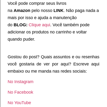
Você pode comprar seus livros
na
Amazon
pelo nosso
LINK
. Não paga nada a
mais por isso e ajuda a manutenção
do
BLOG:
Clique aqui
. Você também pode
adicionar os produtos no carrinho e voltar
quando puder.
Gostou do post? Quais assuntos e ou resenhas
você gostaria de ver por aqui? Escreve aqui
embaixo ou me manda nas redes sociais:
No Instagram
No Facebook
No YouTube