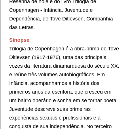
Resenha de hoje é do livro
Trilogia de
Copenhagen - Infância, Juventude e
Dependência, de Tove Ditlevsen
, Companhia
das Letras.
Sinopse
Trilogia de Copenhagen é a obra-prima de Tove
Ditlevsen (1917-1976), uma das principais
vozes da literatura dinamarquesa do século XX,
e reúne três volumes autobiográficos. Em
Infância, acompanhamos a história dos
primeiros anos da escritora, que cresceu em
um bairro operário e sonha em se tornar poeta.
Juventude descreve suas primeiras
experiências sexuais e profissionais e a
conquista de sua independência. No terceiro