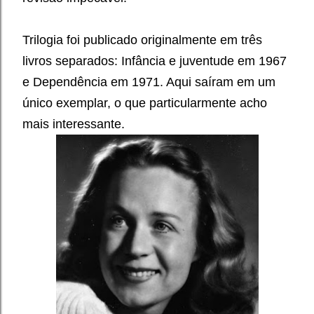
Trilogia foi publicado originalmente em três
livros separados: Infância e juventude em 1967
e Dependência em 1971. Aqui saíram em um
único exemplar, o que particularmente acho
mais interessante.