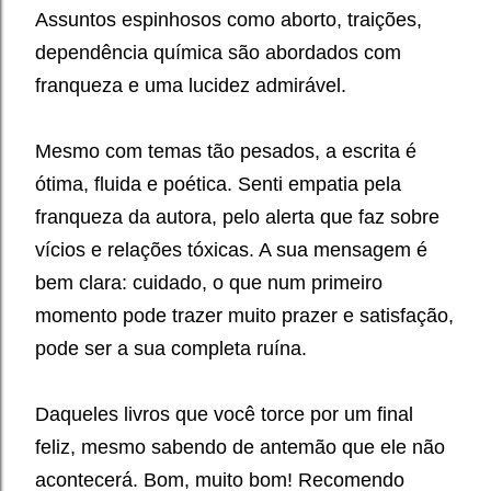
Assuntos espinhosos como aborto, traições,
dependência química são abordados com
franqueza e uma lucidez admirável.
Mesmo com temas tão pesados, a escrita é
ótima, fluida e poética. Senti empatia pela
franqueza da autora, pelo alerta que faz sobre
vícios e relações tóxicas. A sua mensagem é
bem clara: cuidado, o que num primeiro
momento pode trazer muito prazer e satisfação,
pode ser a sua completa ruína.
Daqueles livros que você torce por um final
feliz, mesmo sabendo de antemão que ele não
acontecerá. Bom, muito bom! Recomendo