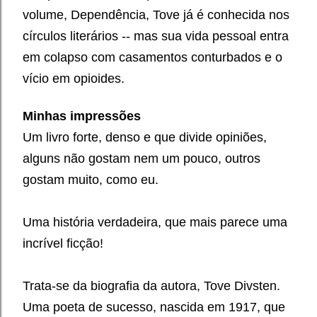
volume, Dependência, Tove já é conhecida nos
círculos literários -- mas sua vida pessoal entra
em colapso com casamentos conturbados e o
vício em opioides.
Minhas impressões
Um livro forte, denso e que divide opiniões,
alguns não gostam nem um pouco, outros
gostam muito, como eu.
Uma história verdadeira, que mais parece uma
incrível ficção!
Trata-se da biografia da autora, Tove Divsten.
Uma poeta de sucesso, nascida em 1917, que