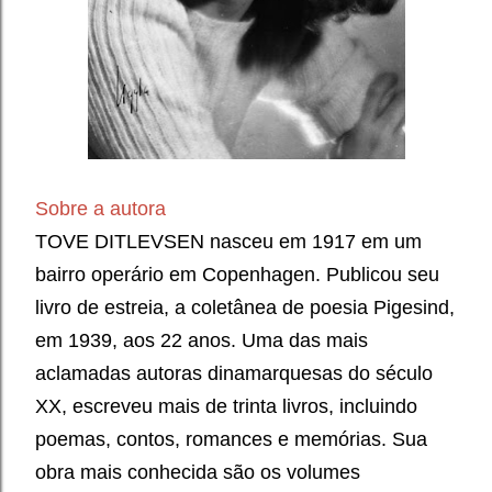
Sobre a autora
TOVE DITLEVSEN nasceu em 1917 em um
bairro operário em Copenhagen. Publicou seu
livro de estreia, a coletânea de poesia Pigesind,
em 1939, aos 22 anos. Uma das mais
aclamadas autoras dinamarquesas do século
XX, escreveu mais de trinta livros, incluindo
poemas, contos, romances e memórias. Sua
obra mais conhecida são os volumes