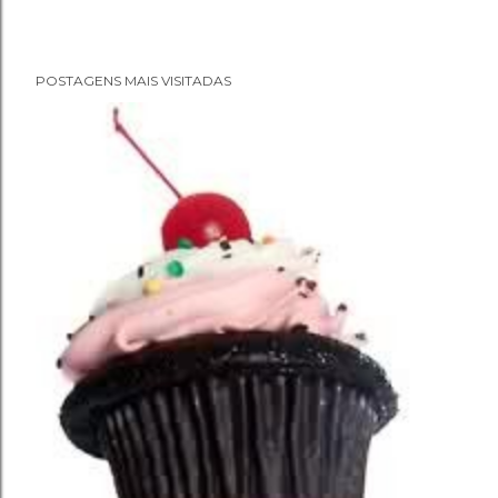
POSTAGENS MAIS VISITADAS