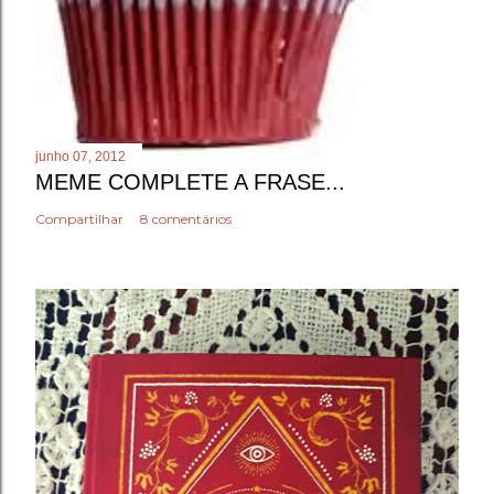
junho 07, 2012
MEME COMPLETE A FRASE...
Compartilhar
8 comentários