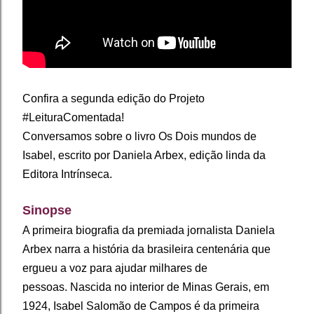
Confira a segunda edição do Projeto
#LeituraComentada!
Conversamos sobre o livro Os Dois mundos de
Isabel, escrito por Daniela Arbex, edição linda da
Editora Intrínseca.
Sinopse
A primeira biografia da premiada jornalista Daniela
Arbex narra a história da brasileira centenária que
ergueu a voz para ajudar milhares de
pessoas.
Nascida no interior de Minas Gerais, em
1924, Isabel Salomão de Campos é da primeira