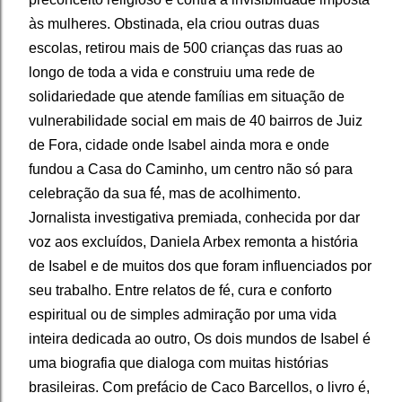
às mulheres. Obstinada, ela criou outras duas
escolas, retirou mais de 500 crianças das ruas ao
longo de toda a vida e construiu uma rede de
solidariedade que atende famílias em situação de
vulnerabilidade social em mais de 40 bairros de Juiz
de Fora, cidade onde Isabel ainda mora e onde
fundou a Casa do Caminho, um centro não só para
celebração da sua fé́, mas de acolhimento.
Jornalista investigativa premiada, conhecida por dar
voz aos excluídos, Daniela Arbex remonta a história
de Isabel e de muitos dos que foram influenciados por
seu trabalho. Entre relatos de fé, cura e conforto
espiritual ou de simples admiração por uma vida
inteira dedicada ao outro, Os dois mundos de Isabel é
uma biografia que dialoga com muitas histórias
brasileiras. Com prefácio de Caco Barcellos, o livro é,