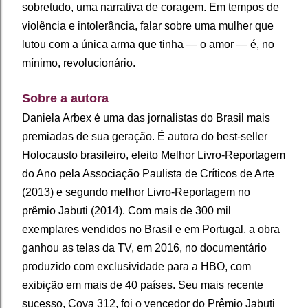
sobretudo, uma narrativa de coragem. Em tempos de
violência e intolerância, falar sobre uma mulher que
lutou com a única arma que tinha ― o amor ― é, no
mínimo, revolucionário.
Sobre a autora
Daniela Arbex é uma das jornalistas do Brasil mais
premiadas de sua geração. É autora do best-seller
Holocausto brasileiro, eleito Melhor Livro-Reportagem
do Ano pela Associação Paulista de Críticos de Arte
(2013) e segundo melhor Livro-Reportagem no
prêmio Jabuti (2014). Com mais de 300 mil
exemplares vendidos no Brasil e em Portugal, a obra
ganhou as telas da TV, em 2016, no documentário
produzido com exclusividade para a HBO, com
exibição em mais de 40 países. Seu mais recente
sucesso, Cova 312, foi o vencedor do Prêmio Jabuti