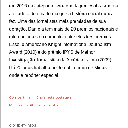
em 2016 na categoria livro-reportagem. A obra aborda
a ditadura de uma forma que a história oficial nunca
fez. Uma das jornalistas mais premiadas de sua
geração, Daniela tem mais de 20 prêmios nacionais e
internacionais no currículo, entre eles três prêmios
Esso, o americano Knight International Journalism
Award (2010) e do prêmio IPYS de Melhor
Investigação Jornalística da América Latina (2009).
Há 20 anos trabalha no Jornal Tribuna de Minas,
onde é repórter especial.
Compartilhar
Enviar esta postagem
Marcadores:
#leituracomentada
COMENTÁRIOS