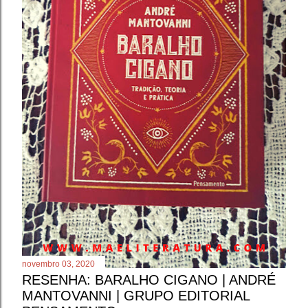
novembro 03, 2020
RESENHA: BARALHO CIGANO | ANDRÉ
MANTOVANNI | GRUPO EDITORIAL