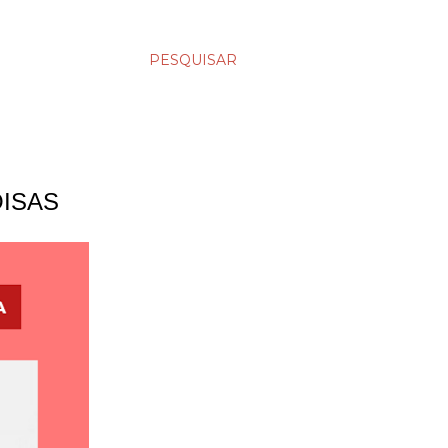
PESQUISAR
OISAS