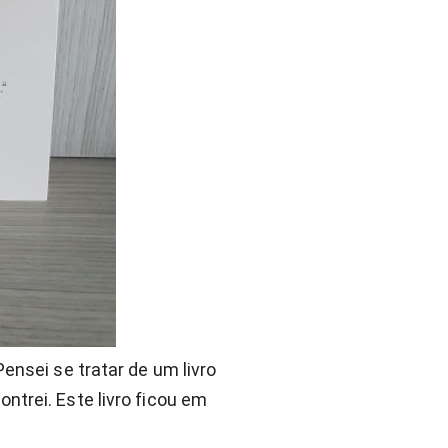
ensei se tratar de um livro 
trei. Este livro ficou em 