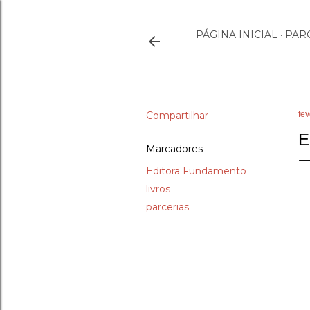
PÁGINA INICIAL
PAR
Compartilhar
fev
E
Marcadores
Editora Fundamento
livros
parcerias