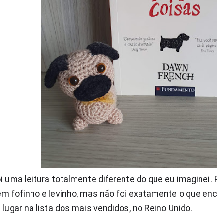
i uma leitura totalmente diferente do que eu imaginei. P
m fofinho e levinho, mas não foi exatamente o que encon
 lugar na lista dos mais vendidos, no Reino Unido.