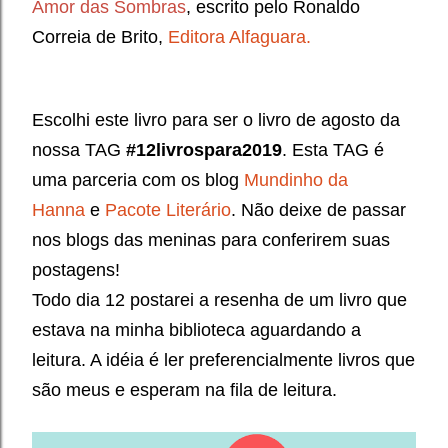
Amor das Sombras
, escrito pelo Ronaldo
Correia de Brito
, 
Editora Alfaguara
.
Escolhi este livro para ser o livro de agosto da
nossa TAG
#12livrospara2019
. Esta TAG é
uma parceria com os blog
Mundinho da
Hanna
e
Pacote Literário
. Não deixe de passar
nos blogs das meninas para conferirem suas
postagens!
Todo dia 12 postarei a resenha de um livro que
estava na minha biblioteca aguardando a
leitura. A idéia é ler preferencialmente livros que
são meus e esperam na fila de leitura.