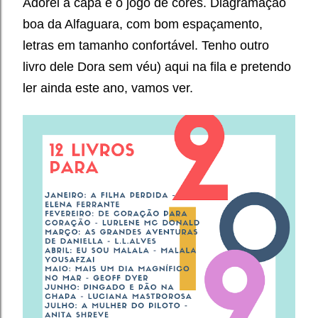
Adorei a capa e o jogo de cores. Diagramação
boa da Alfaguara, com bom espaçamento,
letras em tamanho confortável. Tenho outro
livro dele Dora sem véu) aqui na fila e pretendo
ler ainda este ano, vamos ver.