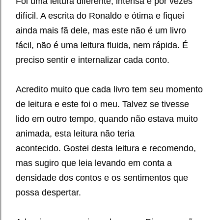
Foi uma leitura diferente, intensa e por vezes
difícil. A escrita do Ronaldo e ótima e fiquei
ainda mais fã dele, mas este não é um livro
fácil, não é uma leitura fluida, nem rápida. É
preciso sentir e internalizar cada conto.
Acredito muito que cada livro tem seu momento
de leitura e este foi o meu. Talvez se tivesse
lido em outro tempo, quando não estava muito
animada, esta leitura não teria
acontecido.
Gostei desta leitura e recomendo,
mas sugiro que leia levando em conta a
densidade dos contos e os sentimentos que
possa despertar.