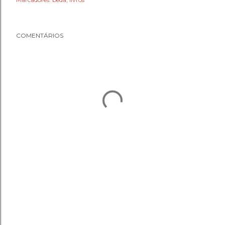
COMENTÁRIOS