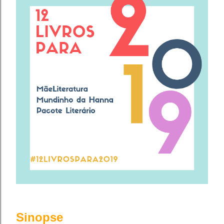
Sinopse