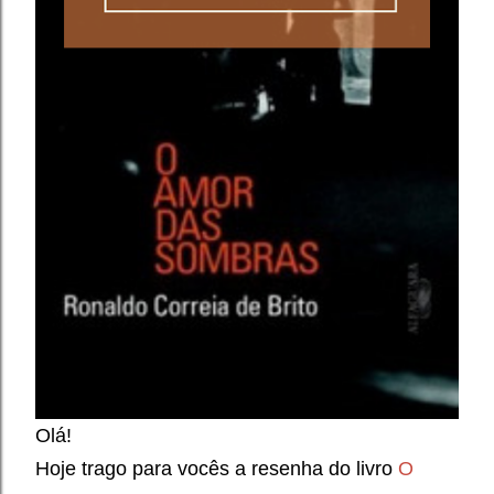
Olá!
Hoje trago para vocês a resenha do livro
O