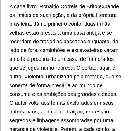
A cada livro, Ronaldo Correia de Brito expande
os limites de sua ficção, e da própria literatura
brasileira. Já no primeiro conto, duas irmãs
velhas estão presas a uma casa antiga e se
recordam de tragédias passadas enquanto, do
lado de fora, caminhões e escavadeiras varam
a noite à procura de um casal de namorados
que se jogou numa represa. O sertão, aqui, é
outro. Violento, urbanizado pela metade, que se
conecta de forma precária ao mundo de
consumo e às ambições das grandes cidades.
O autor volta aos temas explorados em seus
outros livros, ao falar de traição, repressão,
segredos e linhagens assombradas por uma
herança de violência. Porém, a cada conto, a