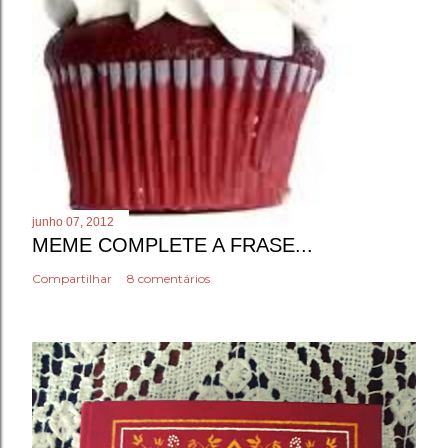
junho 07, 2012
MEME COMPLETE A FRASE...
Compartilhar
8 comentários