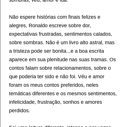
Não espere histórias com finais felizes e
alegres, Ronaldo escreve sobre dor,
expectativas frustradas, sentimentos calados,
sobre sombras. Não é um livro alto astral, mas
a tristeza pode ser bonita...e a boa escrita
aparece em sua plenitude nas suas tramas. Os
contos falam sobre relacionamentos, sobre o
que poderia ter sido e não foi. Véu e amor
foram os meus contos preferidos, neles
temáticas diferentes e os mesmos sentimentos,
infelicidade, frustração, sonhos e amores
perdidos.