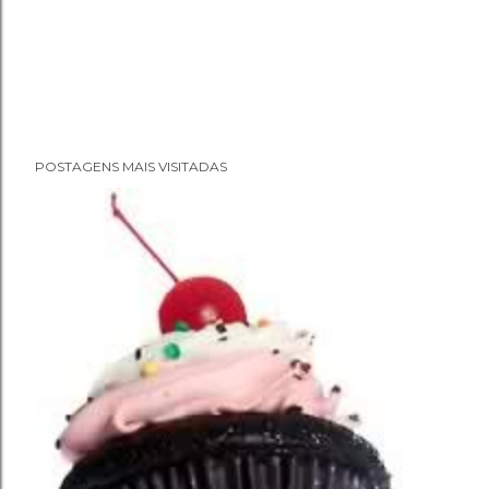
POSTAGENS MAIS VISITADAS