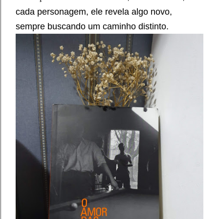
cada personagem, ele revela algo novo,
sempre buscando um caminho distinto.