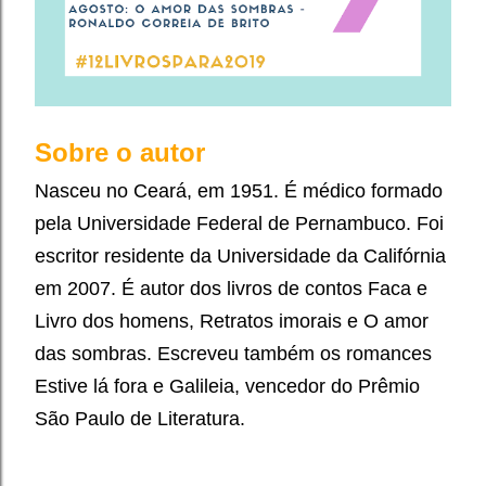
Sobre o autor
Nasceu no Ceará, em 1951. É médico formado
pela Universidade Federal de Pernambuco. Foi
escritor residente da Universidade da Califórnia
em 2007. É autor dos livros de contos Faca e
Livro dos homens, Retratos imorais e O amor
das sombras. Escreveu também os romances
Estive lá fora e Galileia, vencedor do Prêmio
São Paulo de Literatura.