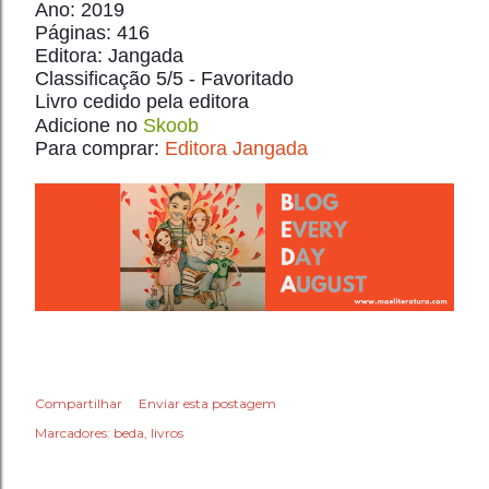
Ano: 2019
Páginas: 416
Editora: Jangada
Classificação 5/5 - Favoritado
Livro cedido pela editora
Adicione no 
Skoob
Para comprar: 
Editora Jangada
Compartilhar
Enviar esta postagem
Marcadores:
beda
livros