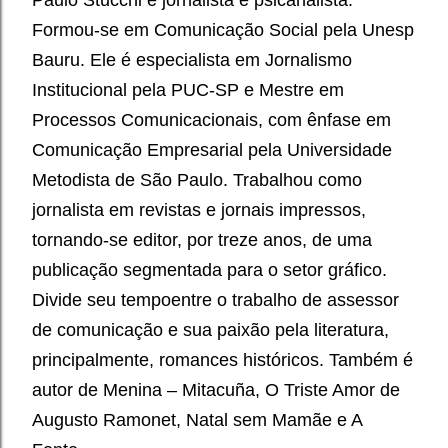
Paulo Stucchi é jornalista e psicanalista.
Formou-se em Comunicação Social pela Unesp
Bauru. Ele é especialista em Jornalismo
Institucional pela PUC-SP e Mestre em
Processos Comunicacionais, com ênfase em
Comunicação Empresarial pela Universidade
Metodista de São Paulo. Trabalhou como
jornalista em revistas e jornais impressos,
tornando-se editor, por treze anos, de uma
publicação segmentada para o setor gráfico.
Divide seu tempoentre o trabalho de assessor
de comunicação e sua paixão pela literatura,
principalmente, romances históricos. Também é
autor de Menina – Mitacuña, O Triste Amor de
Augusto Ramonet, Natal sem Mamãe e A