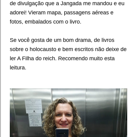
de divulgação que a Jangada me mandou e eu
adorei! Vieram mapa, passagens aéreas e
fotos, embalados com o livro.
Se você gosta de um bom drama, de livros
sobre o holocausto e bem escritos não deixe de
ler A Filha do reich. Recomendo muito esta
leitura.