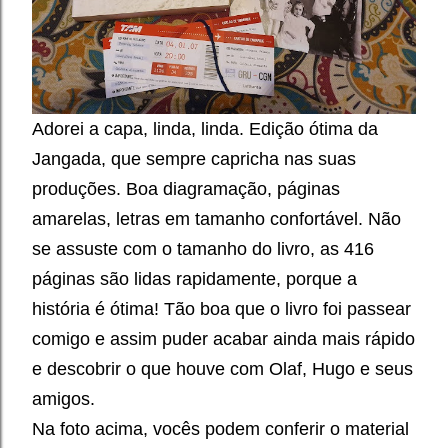
Adorei a capa, linda, linda. Edição ótima da
Jangada, que sempre capricha nas suas
produções. Boa diagramação, páginas
amarelas, letras em tamanho confortável. Não
se assuste com o tamanho do livro, as 416
páginas são lidas rapidamente, porque a
história é ótima! Tão boa que o livro foi passear
comigo e assim puder acabar ainda mais rápido
e descobrir o que houve com Olaf, Hugo e seus
amigos.
Na foto acima, vocês podem conferir o material