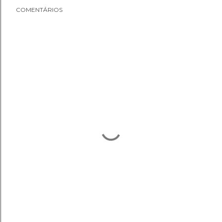
COMENTÁRIOS