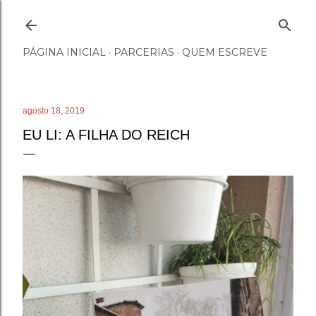
Pular para o conteúdo principal
PÁGINA INICIAL
PARCERIAS
QUEM ESCREVE
agosto 18, 2019
EU LI: A FILHA DO REICH