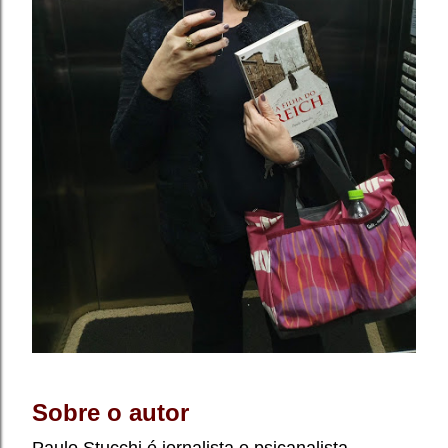
Sobre o autor