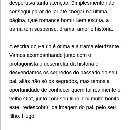
despertava tanta atenção. Simplesmente não
consegui parar de ler até chegar na última
página. Que romance bom!! Bem escrita, a
trama tem suspense, drama, amor e história.
A escrita do Paulo é ótima e a trama eletrizante.
Vamos acompanhando junto com o
protagonista o desenrolar da história e
desvendamos os segredos do passado do seu
pai, aliás não só os segredos, mas temos a
oportunidade de conhecer quem foi realmente o
velho Olaf, junto com seu filho. Foi muito bonito
este "redescobrir" da imagem do pai, pelo seu
filho, Hugo.