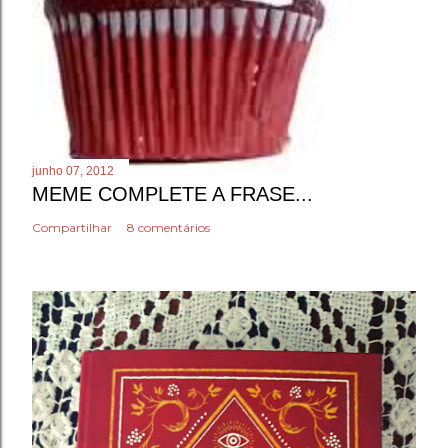
junho 07, 2012
MEME COMPLETE A FRASE...
Compartilhar
8 comentários