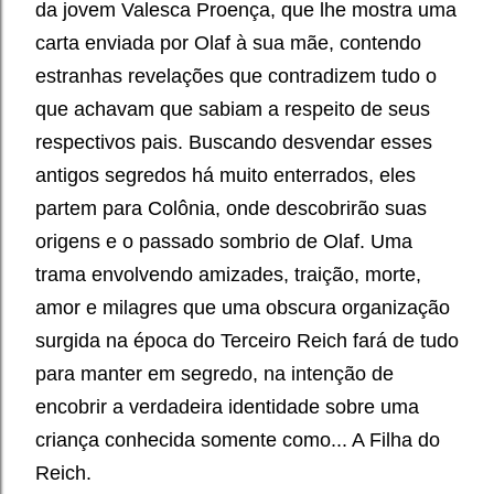
da jovem Valesca Proença, que lhe mostra uma
carta enviada por Olaf à sua mãe, contendo
estranhas revelações que contradizem tudo o
que achavam que sabiam a respeito de seus
respectivos pais. Buscando desvendar esses
antigos segredos há muito enterrados, eles
partem para Colônia, onde descobrirão suas
origens e o passado sombrio de Olaf. Uma
trama envolvendo amizades, traição, morte,
amor e milagres que uma obscura organização
surgida na época do Terceiro Reich fará de tudo
para manter em segredo, na intenção de
encobrir a verdadeira identidade sobre uma
criança conhecida somente como... A Filha do
Reich.