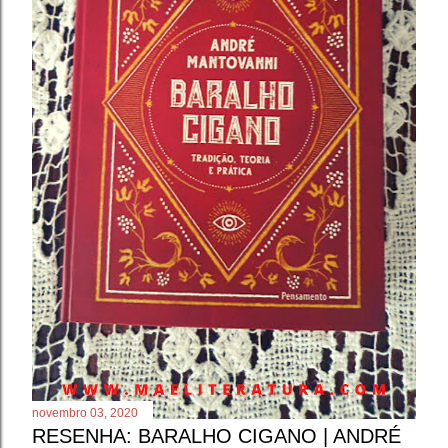
novembro 03, 2020
RESENHA: BARALHO CIGANO | ANDRÉ