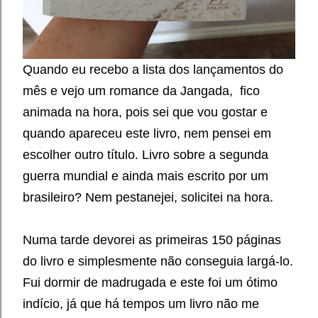
Quando eu recebo a lista dos lançamentos do
mês e vejo um romance da Jangada, fico
animada na hora, pois sei que vou gostar e
quando apareceu este livro, nem pensei em
escolher outro título. Livro sobre a segunda
guerra mundial e ainda mais escrito por um
brasileiro? Nem pestanejei, solicitei na hora.
Numa tarde devorei as primeiras 150 páginas
do livro e simplesmente não conseguia largá-lo.
Fui dormir de madrugada e este foi um ótimo
indício, já que há tempos um livro não me