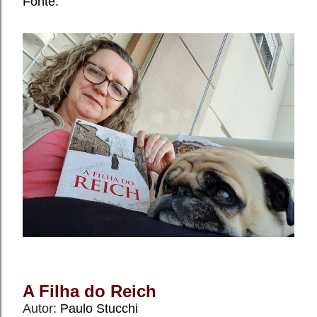
Fonte.
A Filha do Reich
Autor: 
Paulo Stucchi