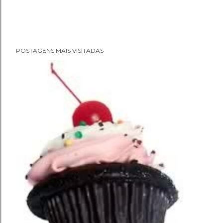
POSTAGENS MAIS VISITADAS