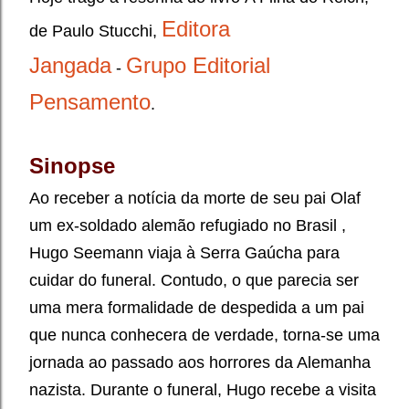
Editora
de Paulo Stucchi
,
Jangada
Grupo Editorial
-
Pensamento
.
Sinopse
Ao receber a notícia da morte de seu pai Olaf
um ex-soldado alemão refugiado no Brasil ,
Hugo Seemann viaja à Serra Gaúcha para
cuidar do funeral. Contudo, o que parecia ser
uma mera formalidade de despedida a um pai
que nunca conhecera de verdade, torna-se uma
jornada ao passado aos horrores da Alemanha
nazista. Durante o funeral, Hugo recebe a visita