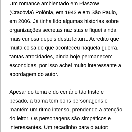
Um romance ambientado em Plaszow
(Cracóvia) Polônia, em 1943 e em São Paulo,
em 2006. Já tinha lido algumas histórias sobre
organizações secretas nazistas e fiquei ainda
mais curiosa depois desta leitura. Acredito que
muita coisa do que aconteceu naquela guerra,
tantas atrocidades, ainda hoje permanecem
escondidas, por isso achei muito interessante a
abordagem do autor.
Apesar do tema e do cenário tão triste e
pesado, a trama tem bons personagens e
mantém um ritmo intenso, prendendo a atenção
do leitor. Os personagens são simpáticos e
interessantes. Um recadinho para o autor: