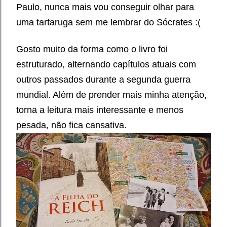
Paulo, nunca mais vou conseguir olhar para
uma tartaruga sem me lembrar do Sócrates :(
Gosto muito da forma como o livro foi
estruturado, alternando capítulos atuais com
outros passados durante a segunda guerra
mundial. Além de prender mais minha atenção,
torna a leitura mais interessante e menos
pesada, não fica cansativa.