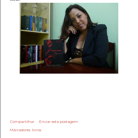
Compartilhar
Enviar esta postagem
Marcadores:
livros