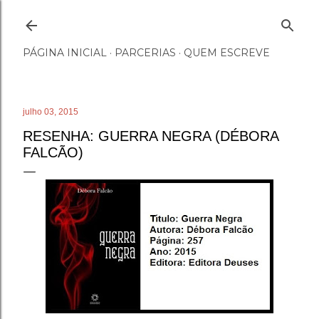
Pular para o conteúdo principal
PÁGINA INICIAL
PARCERIAS
QUEM ESCREVE
julho 03, 2015
RESENHA: GUERRA NEGRA (DÉBORA
FALCÃO)