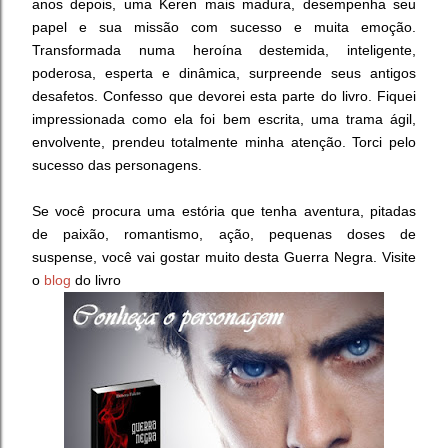
anos depois, uma Keren mais madura, desempenha seu
papel e sua missão com sucesso e muita emoção.
Transformada numa heroína destemida, inteligente,
poderosa, esperta e dinâmica, surpreende seus antigos
desafetos. Confesso que devorei esta parte do livro. Fiquei
impressionada como ela foi bem escrita, uma trama ágil,
envolvente, prendeu totalmente minha atenção. Torci pelo
sucesso das personagens.
Se você procura uma estória que tenha aventura,
pitadas
de paixão, romantismo, ação, pequenas doses de
suspense, você vai gostar muito desta Guerra Negra.
Visite
o
blog
do livro