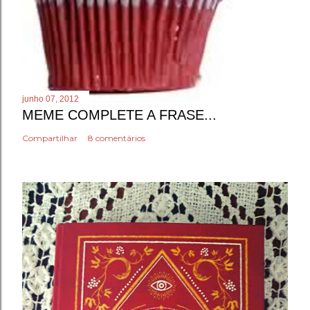
junho 07, 2012
MEME COMPLETE A FRASE...
Compartilhar
8 comentários