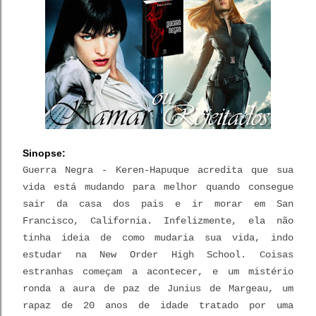
Sinopse:
Guerra Negra - Keren-Hapuque acredita que sua
vida está mudando para melhor quando consegue
sair da casa dos pais e ir morar em San
Francisco, California. Infelizmente, ela não
tinha ideia de como mudaria sua vida, indo
estudar na New Order High School. Coisas
estranhas começam a acontecer, e um mistério
ronda a aura de paz de Junius de Margeau, um
rapaz de 20 anos de idade tratado por uma