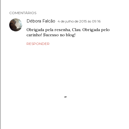
COMENTÁRIOS
Débora Falcão
4 de julho de 2015 às 09:16
Obrigada pela resenha, Clau. Obrigada pelo
carinho! Sucesso no blog!
RESPONDER