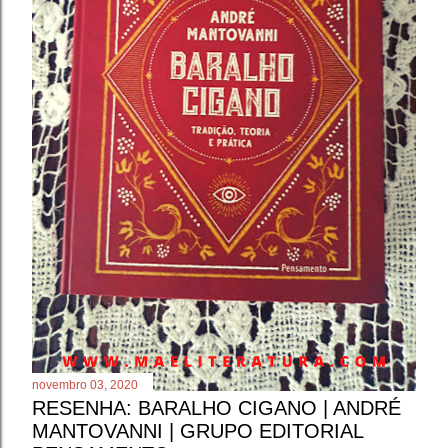
novembro 03, 2020
RESENHA: BARALHO CIGANO | ANDRÉ
MANTOVANNI | GRUPO EDITORIAL