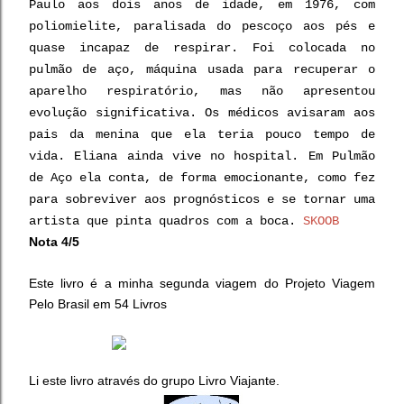
Paulo aos dois anos de idade, em 1976, com
poliomielite, paralisada do pescoço aos pés e
quase incapaz de respirar. Foi colocada no
pulmão de aço, máquina usada para recuperar o
aparelho respiratório, mas não apresentou
evolução significativa. Os médicos avisaram aos
pais da menina que ela teria pouco tempo de
vida. Eliana ainda vive no hospital. Em Pulmão
de Aço ela conta, de forma emocionante, como fez
para sobreviver aos prognósticos e se tornar uma
artista que pinta quadros com a boca.
SKOOB
Nota 4/5
Este livro é a minha segunda viagem do Projeto Viagem
Pelo Brasil em 54 Livros
Li este livro através do grupo Livro Viajante.