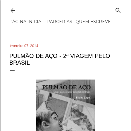
Pular para o conteúdo principal
PÁGINA INICIAL
PARCERIAS
QUEM ESCREVE
fevereiro 07, 2014
PULMÃO DE AÇO - 2ª VIAGEM PELO
BRASIL