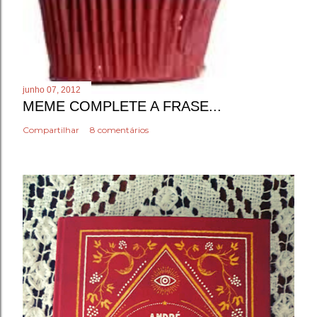
junho 07, 2012
MEME COMPLETE A FRASE...
Compartilhar
8 comentários