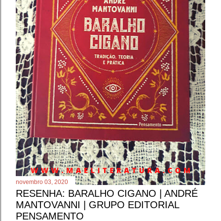
novembro 03, 2020
RESENHA: BARALHO CIGANO | ANDRÉ
MANTOVANNI | GRUPO EDITORIAL
PENSAMENTO